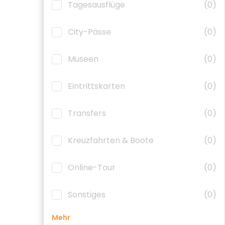
Tagesausflüge
(0)
City-Pässe
(0)
Museen
(0)
Eintrittskarten
(0)
Transfers
(0)
Kreuzfahrten & Boote
(0)
Online-Tour
(0)
Sonstiges
(0)
Mehr