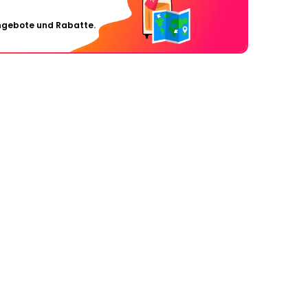
Angebote und Rabatte.