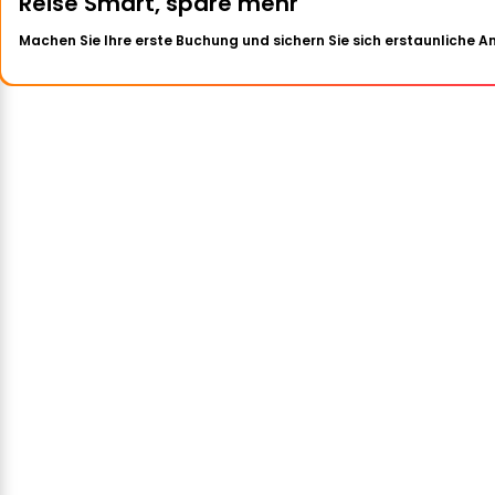
Reise Smart, spare mehr
Machen Sie Ihre erste Buchung und sichern Sie sich erstaunliche 