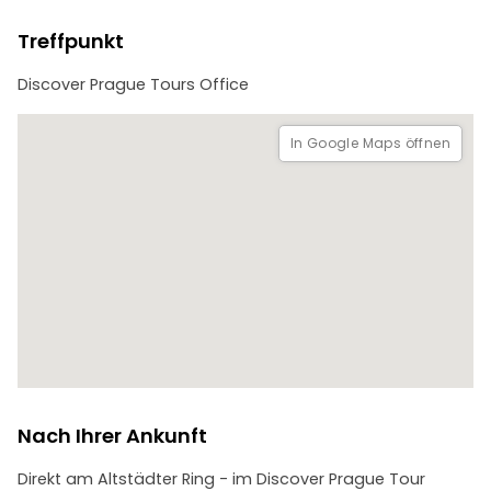
Treffpunkt
Discover Prague Tours Office
In Google Maps öffnen
Nach Ihrer Ankunft
Direkt am Altstädter Ring - im Discover Prague Tour