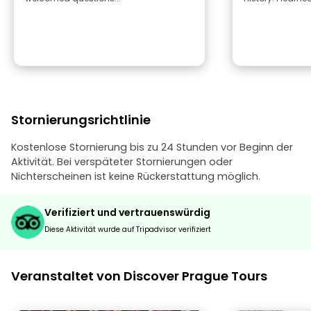
Stornierungsrichtlinie
Kostenlose Stornierung bis zu 24 Stunden vor Beginn der
Aktivität. Bei verspäteter Stornierungen oder
Nichterscheinen ist keine Rückerstattung möglich.
Verifiziert und vertrauenswürdig
Diese Aktivität wurde auf Tripadvisor verifiziert
Veranstaltet von Discover Prague Tours