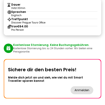
Dauer
3std 30min
Sprachen
Englisch
Treffpunkt
Discover Prague Tours Office
Von
€64.00
Pro Person
Kostenlose Stornierung. Keine Buchungsgebühren.
Kostenlose Stornierung bis zu 24 Stunden vorher. Wir bieten eine
Preisgarantie.
Sichere dir den besten Preis!
Melde dich jetzt an und sieh, wie viel du mit Smart
Traveller sparen kannst
Anmelden