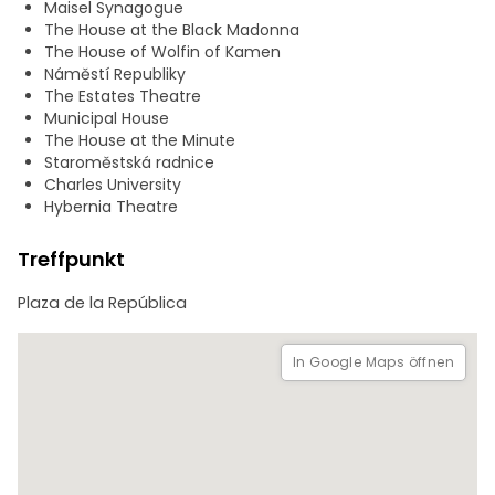
Maisel Synagogue
The House at the Black Madonna
The House of Wolfin of Kamen
Náměstí Republiky
The Estates Theatre
Municipal House
The House at the Minute
Staroměstská radnice
Charles University
Hybernia Theatre
Treffpunkt
Plaza de la República
In Google Maps öffnen