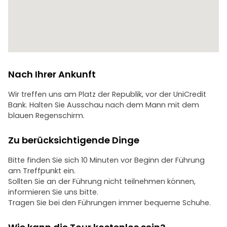
Nach Ihrer Ankunft
Wir treffen uns am Platz der Republik, vor der UniCredit
Bank. Halten Sie Ausschau nach dem Mann mit dem
blauen Regenschirm.
Zu berücksichtigende Dinge
Bitte finden Sie sich 10 Minuten vor Beginn der Führung
am Treffpunkt ein.
Sollten Sie an der Führung nicht teilnehmen können,
informieren Sie uns bitte.
Tragen Sie bei den Führungen immer bequeme Schuhe.