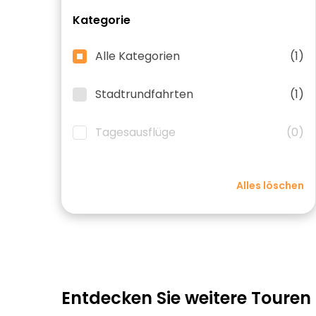
Kategorie
Alle Kategorien
(1)
Stadtrundfahrten
(1)
Tagesausflüge
(0)
Alles löschen
Entdecken Sie weitere Touren