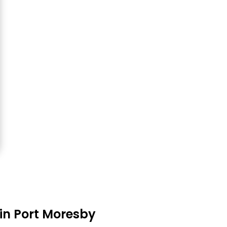
 in Port Moresby