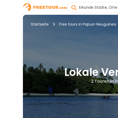
Startseite
Free tours in Papua-Neuguinea
Lokale Ve
2 Touren in 