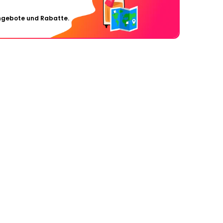
Angebote und Rabatte.