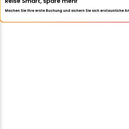
Reise Smart, spare mehr
Machen Sie Ihre erste Buchung und sichern Sie sich erstaunliche 