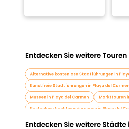
Entdecken Sie weitere Touren
Alternative kostenlose Stadtführungen in Pla
Kunstfreie Stadtführungen in Playa del Carme
Museen in Playa del Carmen
Markttouren i
Kostenlose Nachtwanderungen in Playa del C
Entdecken Sie weitere Städte 