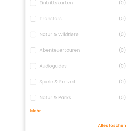
Eintrittskarten
(0)
Transfers
(0)
Natur & Wildtiere
(0)
Abenteuertouren
(0)
Audioguides
(0)
Spiele & Freizeit
(0)
Natur & Parks
(0)
Mehr
Alles löschen