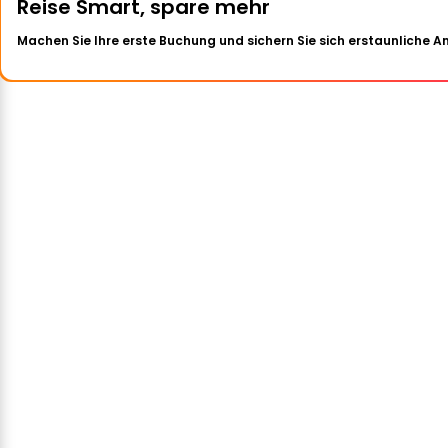
Reise Smart, spare mehr
Machen Sie Ihre erste Buchung und sichern Sie sich erstaunliche 