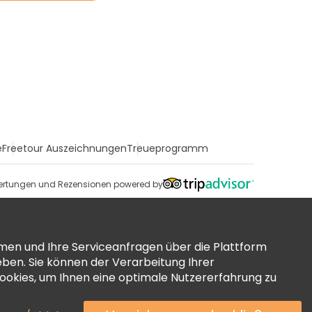
e
Freetour Auszeichnungen
Treueprogramm
rtungen und Rezensionen powered by
men und Ihre Serviceanfragen über die Plattform
ben. Sie können der Verarbeitung Ihrer
okies, um Ihnen eine optimale Nutzererfahrung zu