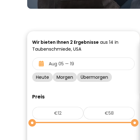
Wir bieten Ihnen
2
Ergebnisse
aus 14 in
Taubenschmiede, USA
Heute
Morgen
Übermorgen
Preis