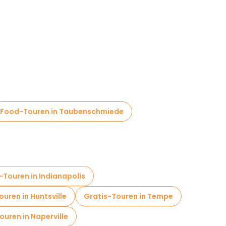
Food-Touren in Taubenschmiede
-Touren in Indianapolis
uren in Huntsville
Gratis-Touren in Tempe
ouren in Naperville