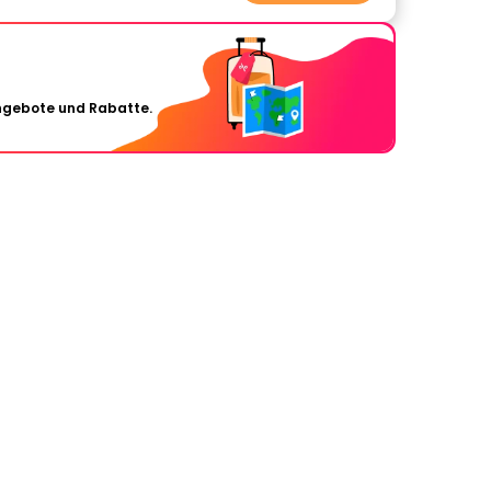
Angebote und Rabatte.