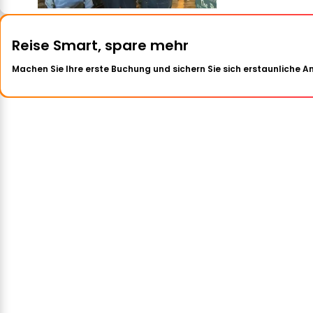
Reise Smart, spare mehr
Machen Sie Ihre erste Buchung und sichern Sie sich erstaunliche 