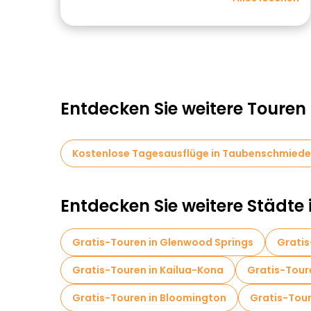
Entdecken Sie weitere Toure
Kostenlose Tagesausflüge in Taubenschmiede
Entdecken Sie weitere Städte 
Gratis-Touren in Glenwood Springs
Gratis
Gratis-Touren in Kailua-Kona
Gratis-Tour
Gratis-Touren in Bloomington
Gratis-Tou