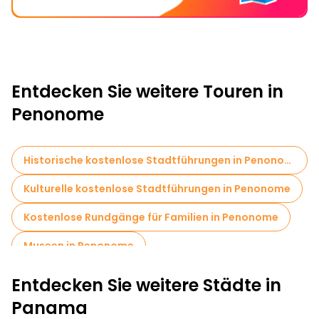
Entdecken Sie weitere Touren in
Penonome
Historische kostenlose Stadtführungen in Penonome
Kulturelle kostenlose Stadtführungen in Penonome
Kostenlose Rundgänge für Familien in Penonome
Museen in Penonome
Entdecken Sie weitere Städte in
Panama