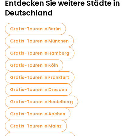
Entdecken Sie weitere Städte in
Deutschland
Gratis-Touren in Berlin
Gratis-Touren in München
Gratis-Touren in Hamburg
Gratis-Touren in Köln
Gratis-Touren in Frankfurt
Gratis-Touren in Dresden
Gratis-Touren in Heidelberg
Gratis-Touren in Aachen
Gratis-Touren in Mainz