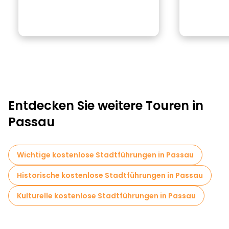
Entdecken Sie weitere Touren in
Passau
Wichtige kostenlose Stadtführungen in Passau
Historische kostenlose Stadtführungen in Passau
Kulturelle kostenlose Stadtführungen in Passau