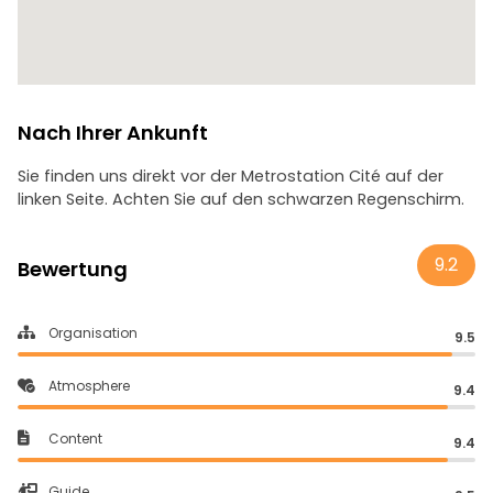
Nach Ihrer Ankunft
Sie finden uns direkt vor der Metrostation Cité auf der
linken Seite. Achten Sie auf den schwarzen Regenschirm.
9.2
Bewertung
Organisation
9.5
Atmosphere
9.4
Content
9.4
Guide