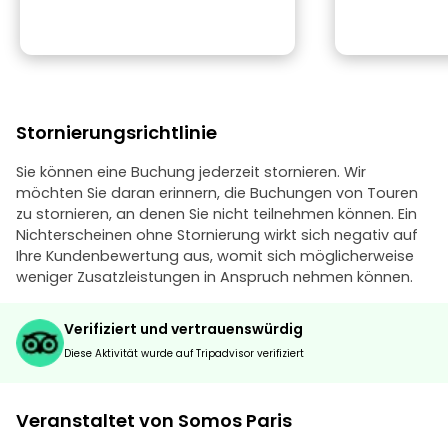
Stornierungsrichtlinie
Sie können eine Buchung jederzeit stornieren. Wir
möchten Sie daran erinnern, die Buchungen von Touren
zu stornieren, an denen Sie nicht teilnehmen können. Ein
Nichterscheinen ohne Stornierung wirkt sich negativ auf
Ihre Kundenbewertung aus, womit sich möglicherweise
weniger Zusatzleistungen in Anspruch nehmen können.
Verifiziert und vertrauenswürdig
Diese Aktivität wurde auf Tripadvisor verifiziert
Veranstaltet von Somos Paris