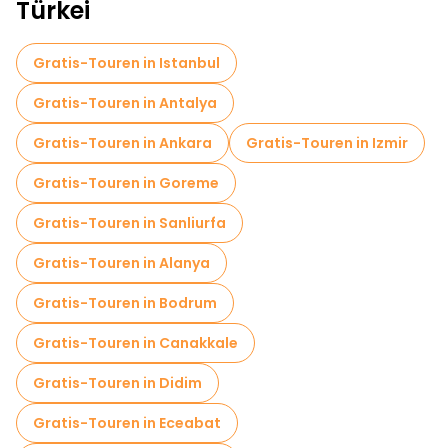
Kostenlose Führungen in der Nähe Travertines of Pamukkale
Türkei
Gratis-Touren in Istanbul
Gratis-Touren in Antalya
Gratis-Touren in Ankara
Gratis-Touren in Izmir
Gratis-Touren in Goreme
Gratis-Touren in Sanliurfa
Gratis-Touren in Alanya
Gratis-Touren in Bodrum
Gratis-Touren in Canakkale
Gratis-Touren in Didim
Gratis-Touren in Eceabat