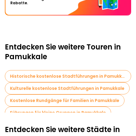
Rabatte.
Entdecken Sie weitere Touren in
Pamukkale
Historische kostenlose Stadtführungen in Pamukkale
Kulturelle kostenlose Stadtführungen in Pamukkale
Kostenlose Rundgänge für Familien in Pamukkale
Führungen für kleine Gruppen in Pamukkale
Kostenlose Tagesausflüge in Pamukkale
Entdecken Sie weitere Städte in