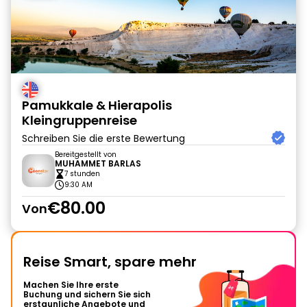
Pamukkale & Hierapolis
Kleingruppenreise
Schreiben Sie die erste Bewertung
Bereitgestellt von
MUHAMMET BARLAS
7 stunden
9:30 AM
€80.00
Von
Reise Smart, spare mehr
Machen Sie Ihre erste
Buchung und sichern Sie sich
erstaunliche Angebote und