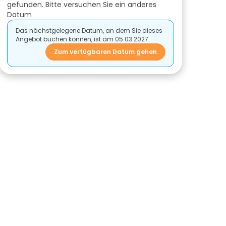
gefunden. Bitte versuchen Sie ein anderes
Datum
Das nächstgelegene Datum, an dem Sie dieses
Angebot buchen können, ist am 05.03.2027.
Zum verfügbaren Datum gehen