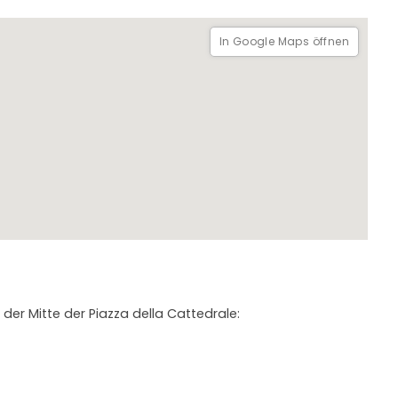
In Google Maps öffnen
n der Mitte der Piazza della Cattedrale: