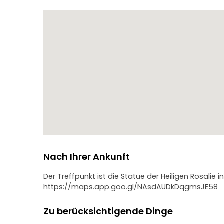
Nach Ihrer Ankunft
Der Treffpunkt ist die Statue der Heiligen Rosalie i
https://maps.app.goo.gl/NAsdAUDkDqgmsJE58
Zu berücksichtigende Dinge