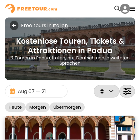
Free tours in Italien
Kostenlose Touren, Tickets &
Attraktionen in Padua
3 Touren in Padua, Italien, auf Deutsch und in weiteren
Sprachen
Heute
Morgen
Übermorgen