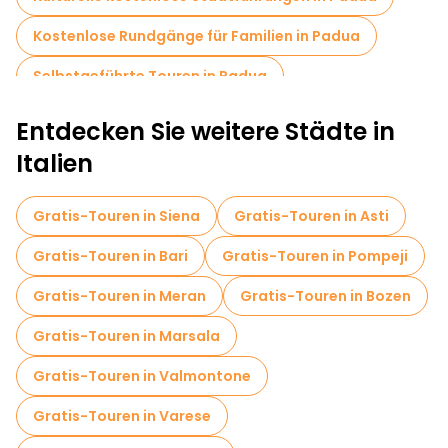
Kostenlose Rundgänge für Familien in Padua
Selbstgeführte Touren in Padua
Fahrradtouren in Padua
Entdecken Sie weitere Städte in
Italien
Gratis-Touren in Siena
Gratis-Touren in Asti
Gratis-Touren in Bari
Gratis-Touren in Pompeji
Gratis-Touren in Meran
Gratis-Touren in Bozen
Gratis-Touren in Marsala
Gratis-Touren in Valmontone
Gratis-Touren in Varese