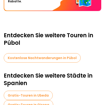
Rabatte.
Entdecken Sie weitere Touren in
Púbol
Kostenlose Nachtwanderungen in Púbol
Entdecken Sie weitere Städte in
Spanien
Gratis-Touren in Ubeda
Gratis-Touren in Girona