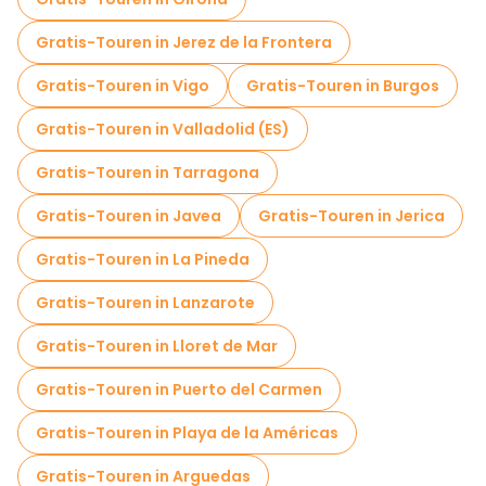
Gratis-Touren in Jerez de la Frontera
Gratis-Touren in Vigo
Gratis-Touren in Burgos
Gratis-Touren in Valladolid (ES)
Gratis-Touren in Tarragona
Gratis-Touren in Javea
Gratis-Touren in Jerica
Gratis-Touren in La Pineda
Gratis-Touren in Lanzarote
Gratis-Touren in Lloret de Mar
Gratis-Touren in Puerto del Carmen
Gratis-Touren in Playa de la Américas
Gratis-Touren in Arguedas