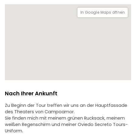
In Google Maps öffnen
Nach Ihrer Ankunft
Zu Beginn der Tour treffen wir uns an der Hauptfassade
des Theaters von Campoamor.
Sie finden mich mit meinem grünen Rucksack, meinem
weißen Regenschirm und meiner Oviedo Secreto Tours-
Uniform.