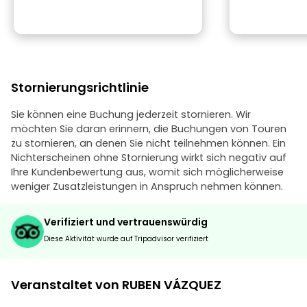
Stornierungsrichtlinie
Sie können eine Buchung jederzeit stornieren. Wir
möchten Sie daran erinnern, die Buchungen von Touren
zu stornieren, an denen Sie nicht teilnehmen können. Ein
Nichterscheinen ohne Stornierung wirkt sich negativ auf
Ihre Kundenbewertung aus, womit sich möglicherweise
weniger Zusatzleistungen in Anspruch nehmen können.
Verifiziert und vertrauenswürdig
Diese Aktivität wurde auf Tripadvisor verifiziert
Veranstaltet von RUBEN VÁZQUEZ