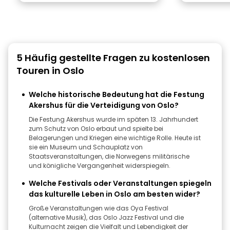
5 Häufig gestellte Fragen zu kostenlosen
Touren in Oslo
Welche historische Bedeutung hat die Festung
Akershus für die Verteidigung von Oslo?
Die Festung Akershus wurde im späten 13. Jahrhundert
zum Schutz von Oslo erbaut und spielte bei
Belagerungen und Kriegen eine wichtige Rolle. Heute ist
sie ein Museum und Schauplatz von
Staatsveranstaltungen, die Norwegens militärische
und königliche Vergangenheit widerspiegeln.
Welche Festivals oder Veranstaltungen spiegeln
das kulturelle Leben in Oslo am besten wider?
Große Veranstaltungen wie das Oya Festival
(alternative Musik), das Oslo Jazz Festival und die
Kulturnacht zeigen die Vielfalt und Lebendigkeit der