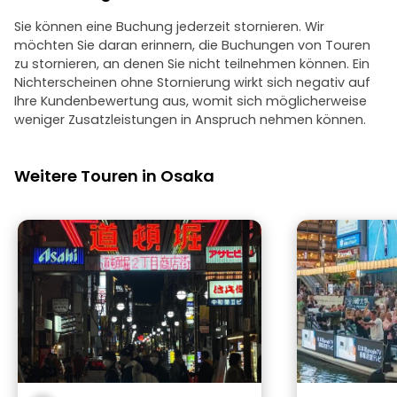
Sie können eine Buchung jederzeit stornieren. Wir
möchten Sie daran erinnern, die Buchungen von Touren
zu stornieren, an denen Sie nicht teilnehmen können. Ein
Nichterscheinen ohne Stornierung wirkt sich negativ auf
Ihre Kundenbewertung aus, womit sich möglicherweise
weniger Zusatzleistungen in Anspruch nehmen können.
Weitere Touren in Osaka