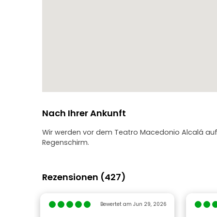
Nach Ihrer Ankunft
Wir werden vor dem Teatro Macedonio Alcalá auf
Regenschirm.
Rezensionen (427)
Bewertet am Jun 29, 2026