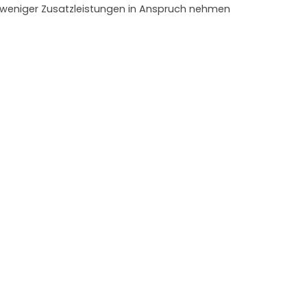
e weniger Zusatzleistungen in Anspruch nehmen