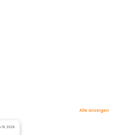
Alle anzeigen
 19, 2026