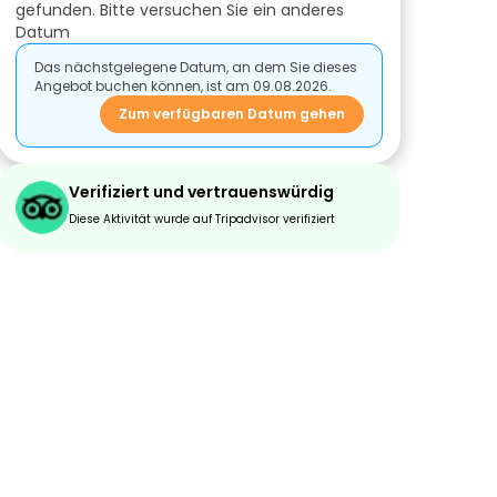
gefunden. Bitte versuchen Sie ein anderes
Datum
Das nächstgelegene Datum, an dem Sie dieses
Angebot buchen können, ist am 09.08.2026.
Zum verfügbaren Datum gehen
Verifiziert und vertrauenswürdig
Diese Aktivität wurde auf Tripadvisor verifiziert