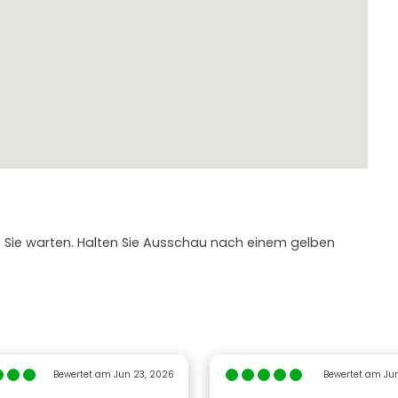
 Sie warten. Halten Sie Ausschau nach einem gelben
Bewertet am Jun 23, 2026
Bewertet am Jun