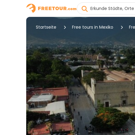
Startseite
Free tours in Mexiko
Fr