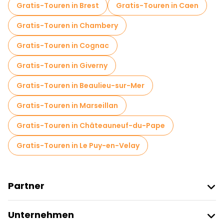
Gratis-Touren in Brest
Gratis-Touren in Caen
Gratis-Touren in Chambery
Gratis-Touren in Cognac
Gratis-Touren in Giverny
Gratis-Touren in Beaulieu-sur-Mer
Gratis-Touren in Marseillan
Gratis-Touren in Châteauneuf-du-Pape
Gratis-Touren in Le Puy-en-Velay
Partner
Freetour Beitreten
Unternehmen
Anbieter-Anmeldung