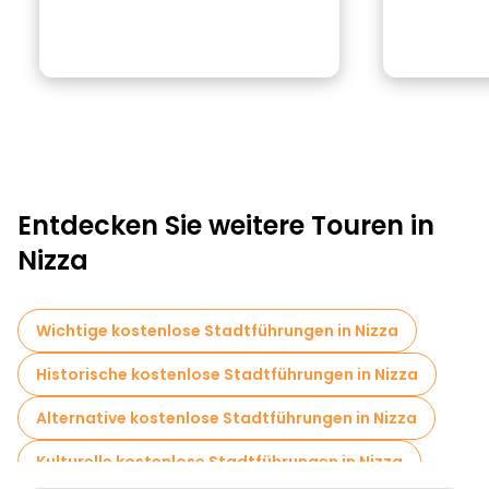
Entdecken Sie weitere Touren in
Nizza
Wichtige kostenlose Stadtführungen in Nizza
Historische kostenlose Stadtführungen in Nizza
Alternative kostenlose Stadtführungen in Nizza
Kulturelle kostenlose Stadtführungen in Nizza