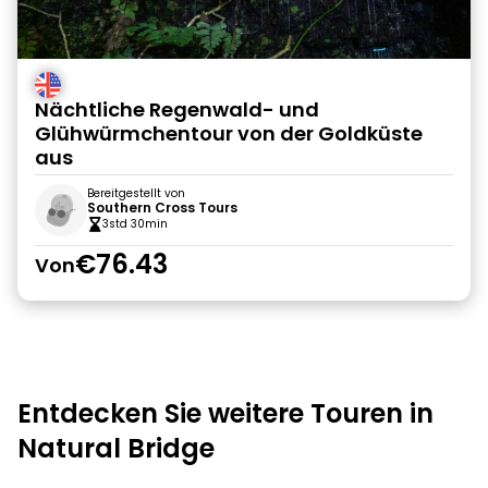
Nächtliche Regenwald- und
Glühwürmchentour von der Goldküste
aus
Bereitgestellt von
Southern Cross Tours
3std 30min
€76.43
Von
Entdecken Sie weitere Touren in
Natural Bridge