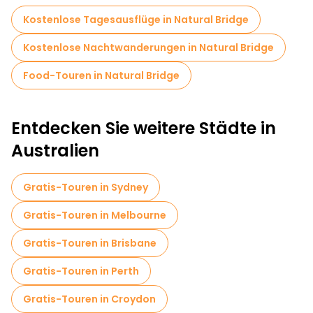
Kostenlose Tagesausflüge in Natural Bridge
Kostenlose Nachtwanderungen in Natural Bridge
Food-Touren in Natural Bridge
Entdecken Sie weitere Städte in
Australien
Gratis-Touren in Sydney
Gratis-Touren in Melbourne
Gratis-Touren in Brisbane
Gratis-Touren in Perth
Gratis-Touren in Croydon