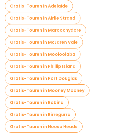
Gratis-Touren in Adelaide
Gratis-Touren in Airlie Strand
Gratis-Touren in Maroochydore
Gratis-Touren in McLaren Vale
Gratis-Touren in Mooloolaba
Gratis-Touren in Phillip Island
Gratis-Touren in Port Douglas
Gratis-Touren in Mooney Mooney
Gratis-Touren in Robina
Gratis-Touren in Birregurra
Gratis-Touren in Noosa Heads