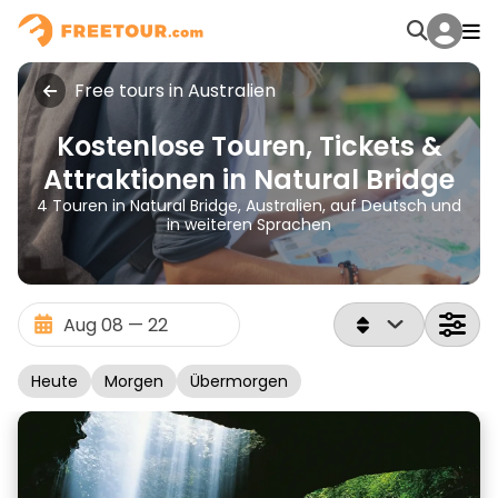
Free tours in Australien
Kostenlose Touren, Tickets &
Attraktionen in Natural Bridge
4 Touren in Natural Bridge, Australien, auf Deutsch und
in weiteren Sprachen
Heute
Morgen
Übermorgen