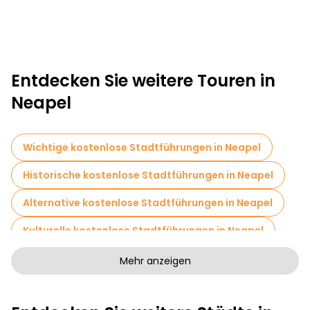
Entdecken Sie weitere Touren in
Neapel
Wichtige kostenlose Stadtführungen in Neapel
Historische kostenlose Stadtführungen in Neapel
Alternative kostenlose Stadtführungen in Neapel
Kulturelle kostenlose Stadtführungen in Neapel
Kunstfreie Stadtführungen in Neapel
Mehr anzeigen
Kostenlose Rundgänge für Familien in Neapel