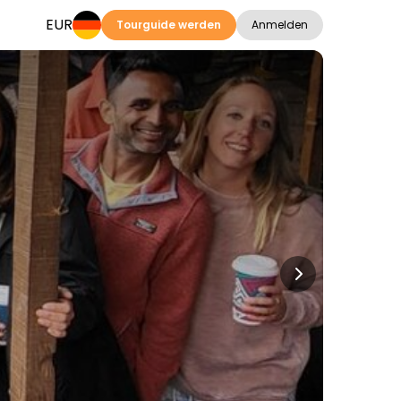
EUR
Tourguide werden
Anmelden