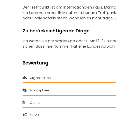
Der Treffpunkt ist am internationalen Haus, Mama
Ich komme immer 15 Minuten früher am Treffpunkt
oder Smily Safaris steht. Wenn ich es nicht trage,
Zu berücksichtigende Dinge
Ich werde Sie per WhatsApp oder E-Mail 1-2 Stunde
sicher, dass Ihre Nummer hat eine Landesvorwahl 
Bewertung
Organisation
Atmosphere
Content
Guide