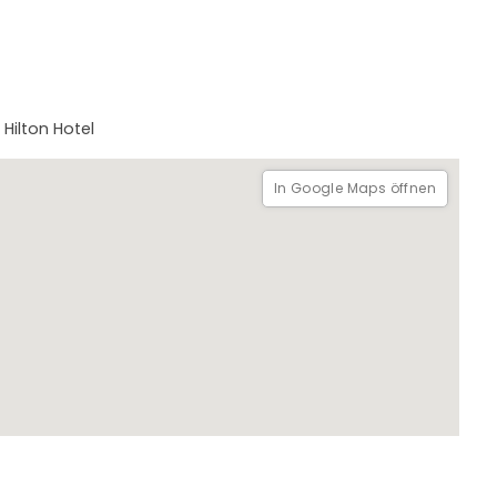
Hilton Hotel
In Google Maps öffnen