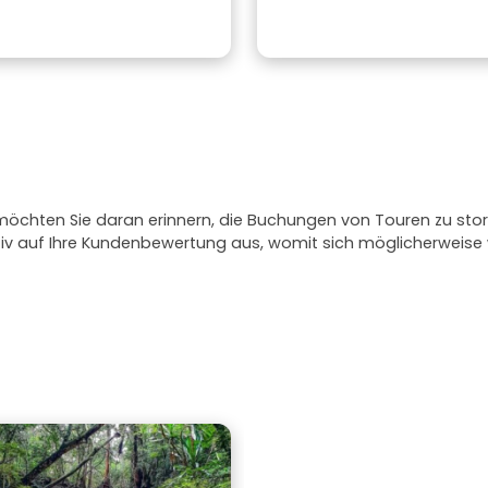
 möchten Sie daran erinnern, die Buchungen von Touren zu stor
ativ auf Ihre Kundenbewertung aus, womit sich möglicherweis