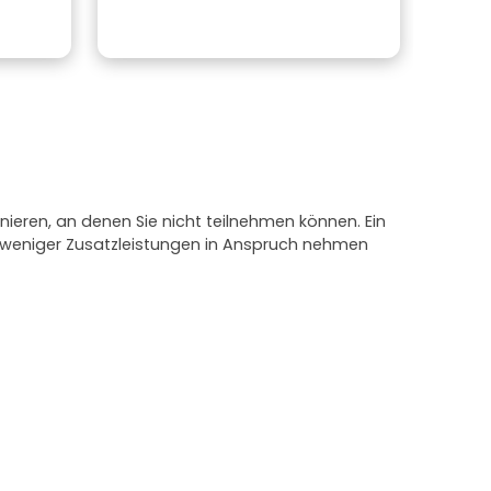
nieren, an denen Sie nicht teilnehmen können. Ein
e weniger Zusatzleistungen in Anspruch nehmen