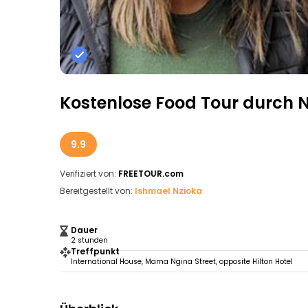
Kostenlose Food Tour durch N
9.9
Verifiziert von:
FREETOUR.com
Bereitgestellt von:
Ishmael Nzioka
Dauer
2 stunden
Treffpunkt
International House, Mama Ngina Street, opposite Hilton Hotel