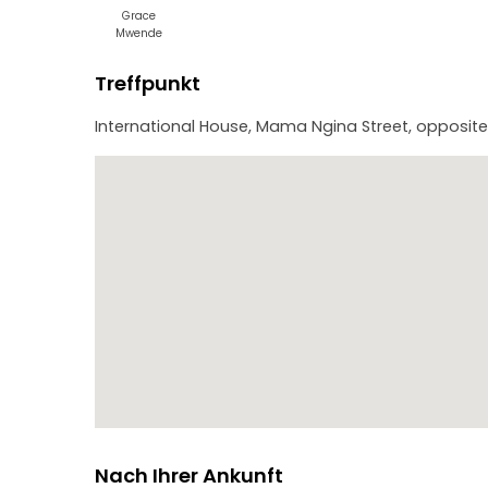
Grace
Mwende
Treffpunkt
International House, Mama Ngina Street, opposite 
Nach Ihrer Ankunft