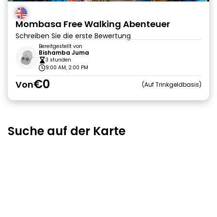
Mombasa Free Walking Abenteuer
Schreiben Sie die erste Bewertung
Bereitgestellt von
Bishamba Juma
3 stunden
9:00 AM, 2:00 PM
€0
Von
Auf Trinkgeldbasis
Suche auf der Karte