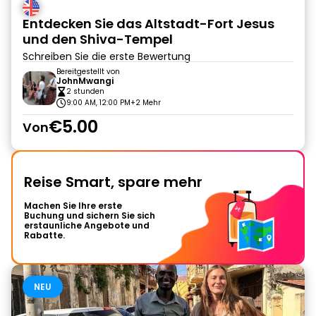
Entdecken Sie das Altstadt-Fort Jesus
und den Shiva-Tempel
Schreiben Sie die erste Bewertung
Bereitgestellt von
JohnMwangi
2 stunden
9:00 AM, 12:00 PM
+2 Mehr
€5.00
Von
Reise Smart, spare mehr
Machen Sie Ihre erste
Buchung und sichern Sie sich
erstaunliche Angebote und
Rabatte.
NEU