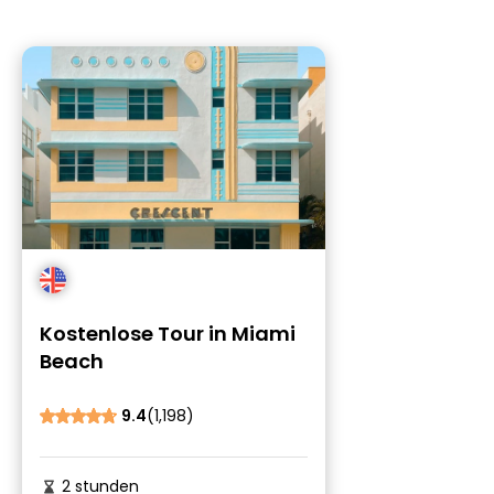
Kostenlose Tour in Miami
Beach
9.4
(1,198)
2 stunden