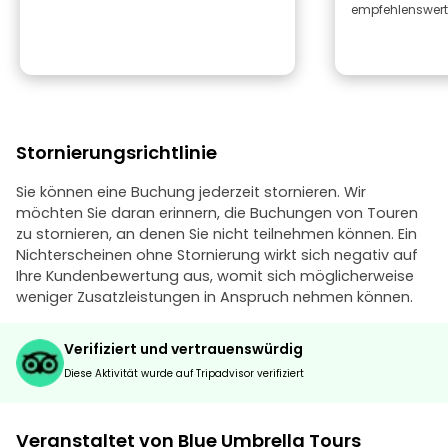
empfehlenswert
Stornierungsrichtlinie
Sie können eine Buchung jederzeit stornieren. Wir
möchten Sie daran erinnern, die Buchungen von Touren
zu stornieren, an denen Sie nicht teilnehmen können. Ein
Nichterscheinen ohne Stornierung wirkt sich negativ auf
Ihre Kundenbewertung aus, womit sich möglicherweise
weniger Zusatzleistungen in Anspruch nehmen können.
Verifiziert und vertrauenswürdig
Diese Aktivität wurde auf Tripadvisor verifiziert
Veranstaltet von Blue Umbrella Tours