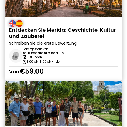
Entdecken Sie Merida: Geschichte, Kultur
und Zauberei
Schreiben Sie die erste Bewertung
Bereitgestellt von
raul escalante carrillo
5 stunden
8:00 AM, 11:00 AM
+1 Mehr
€59.00
Von