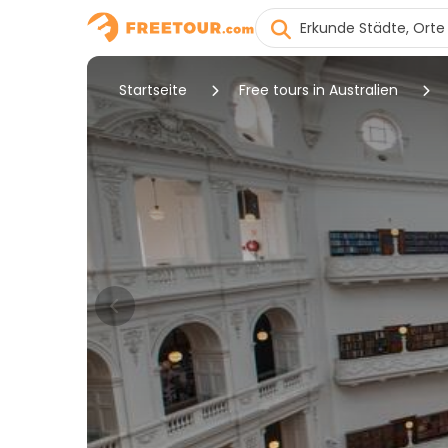
Startseite
Free tours in Australien