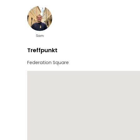
Sam
Treffpunkt
Federation Square