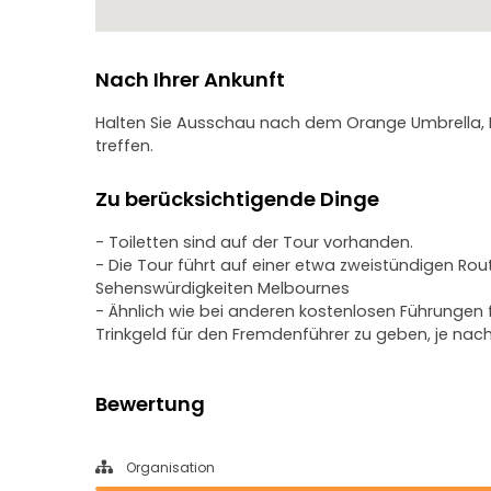
Nach Ihrer Ankunft
Halten Sie Ausschau nach dem Orange Umbrella, Ihr
treffen.
Zu berücksichtigende Dinge
- Toiletten sind auf der Tour vorhanden.
- Die Tour führt auf einer etwa zweistündigen Ro
Sehenswürdigkeiten Melbournes
- Ähnlich wie bei anderen kostenlosen Führungen 
Trinkgeld für den Fremdenführer zu geben, je nach
Bewertung
Organisation