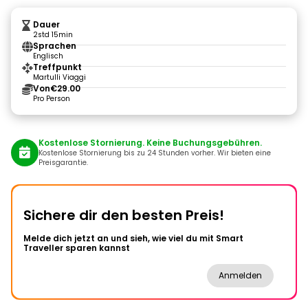
Dauer
2std 15min
Sprachen
Englisch
Treffpunkt
Martulli Viaggi
Von
€29.00
Pro Person
Kostenlose Stornierung. Keine Buchungsgebühren.
Kostenlose Stornierung bis zu 24 Stunden vorher. Wir bieten eine
Preisgarantie.
Sichere dir den besten Preis!
Melde dich jetzt an und sieh, wie viel du mit Smart
Traveller sparen kannst
Anmelden