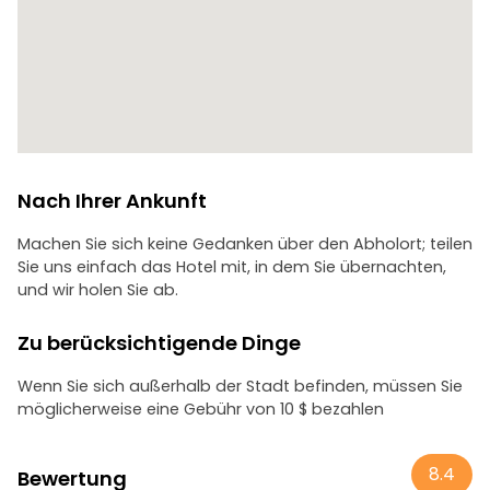
Nach Ihrer Ankunft
Machen Sie sich keine Gedanken über den Abholort; teilen
Sie uns einfach das Hotel mit, in dem Sie übernachten,
und wir holen Sie ab.
Zu berücksichtigende Dinge
Wenn Sie sich außerhalb der Stadt befinden, müssen Sie
möglicherweise eine Gebühr von 10 $ bezahlen
8.4
Bewertung