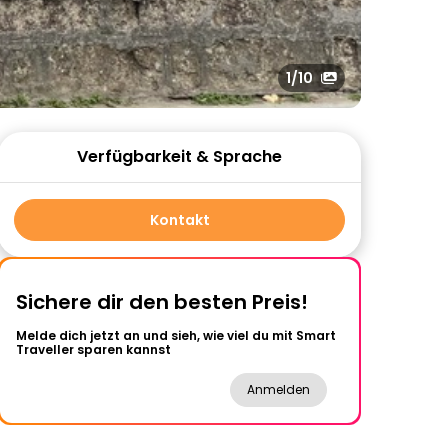
1
/10
Verfügbarkeit & Sprache
Kontakt
Sichere dir den besten Preis!
Melde dich jetzt an und sieh, wie viel du mit Smart
Traveller sparen kannst
Anmelden