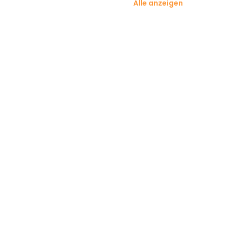
Alle anzeigen