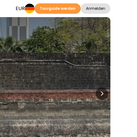
EUR
Tourguide werden
Anmelden