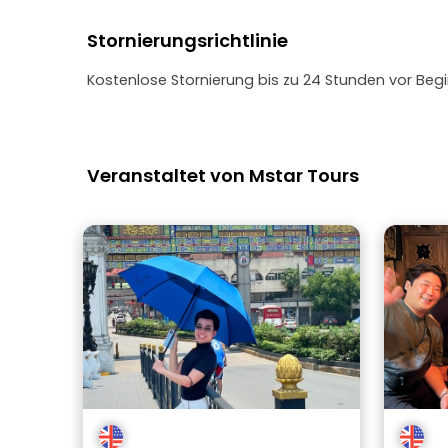
Stornierungsrichtlinie
Kostenlose Stornierung bis zu 24 Stunden vor Begi
Veranstaltet von Mstar Tours