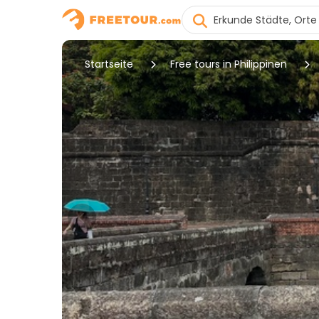
Startseite
Free tours in Philippinen