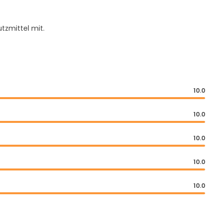
tzmittel mit.
10.0
10.0
10.0
10.0
10.0