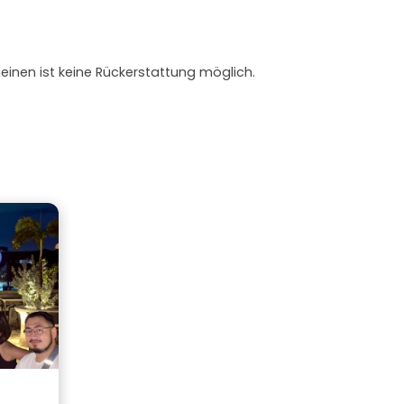
heinen ist keine Rückerstattung möglich.