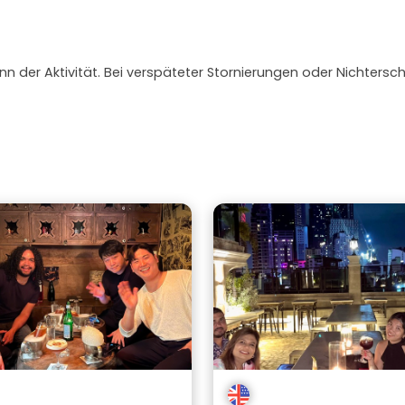
nn der Aktivität. Bei verspäteter Stornierungen oder Nichtersc