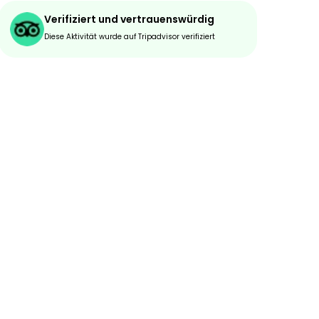
Verifiziert und vertrauenswürdig
Diese Aktivität wurde auf Tripadvisor verifiziert