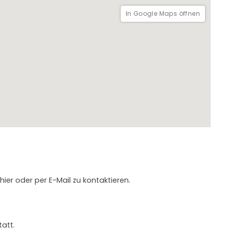
In Google Maps öffnen
hier oder per E-Mail zu kontaktieren.
att.