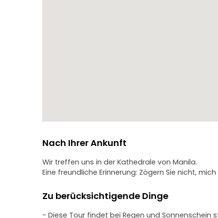
Nach Ihrer Ankunft
Wir treffen uns in der Kathedrale von Manila.
Eine freundliche Erinnerung: Zögern Sie nicht, mich 
Zu berücksichtigende Dinge
- Diese Tour findet bei Regen und Sonnenschein st