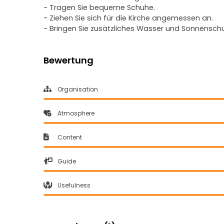
- Tragen Sie bequeme Schuhe.
- Ziehen Sie sich für die Kirche angemessen an.
- Bringen Sie zusätzliches Wasser und Sonnenschu
Bewertung
Organisation
Atmosphere
Content
Guide
Usefulness