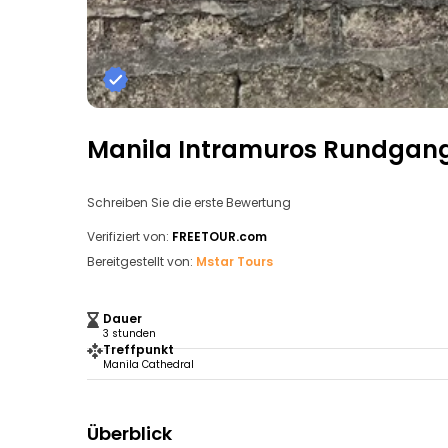
Manila Intramuros Rundgan
Schreiben Sie die erste Bewertung
Verifiziert von:
FREETOUR.com
Bereitgestellt von:
Mstar Tours
Dauer
3 stunden
Treffpunkt
Manila Cathedral
Überblick