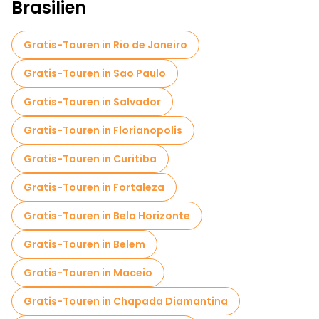
Brasilien
Gratis-Touren in Rio de Janeiro
Gratis-Touren in Sao Paulo
Gratis-Touren in Salvador
Gratis-Touren in Florianopolis
Gratis-Touren in Curitiba
Gratis-Touren in Fortaleza
Gratis-Touren in Belo Horizonte
Gratis-Touren in Belem
Gratis-Touren in Maceio
Gratis-Touren in Chapada Diamantina