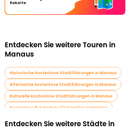
Rabatte.
Entdecken Sie weitere Touren in
Manaus
Historische kostenlose Stadtführungen in Manaus
Alternative kostenlose Stadtführungen in Manaus
Kulturelle kostenlose Stadtführungen in Manaus
Kostenlose Rundgänge für Familien in Manaus
Museen in Manaus
Fahrradtouren in Manaus
Entdecken Sie weitere Städte in