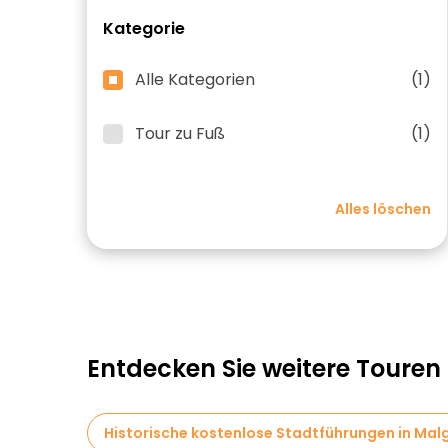
Kategorie
Alle Kategorien
(1)
Tour zu Fuß
(1)
Alles löschen
Entdecken Sie weitere Touren
Historische kostenlose Stadtführungen in Mal