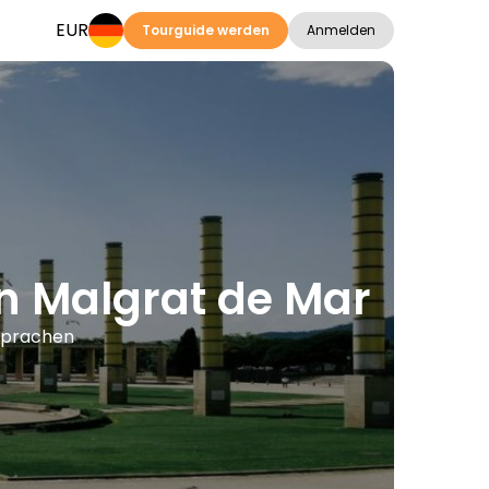
EUR
Tourguide werden
Anmelden
in Malgrat de Mar
 Sprachen