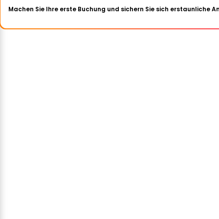
Machen Sie Ihre erste Buchung und sichern Sie sich erstaunliche 