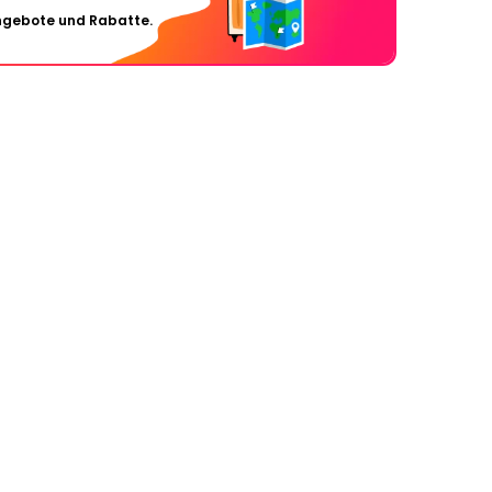
Angebote und Rabatte.