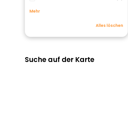
Mehr
Alles löschen
Suche auf der Karte