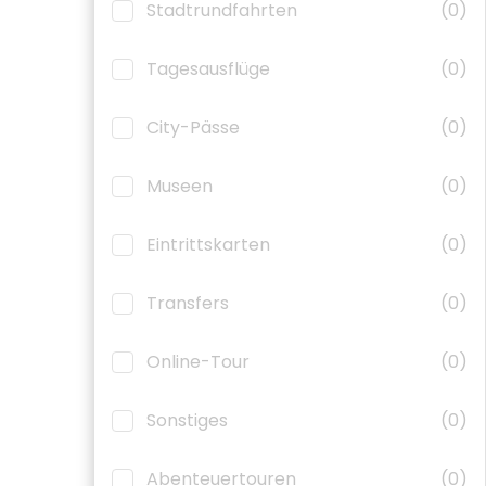
Stadtrundfahrten
(0)
Tagesausflüge
(0)
City-Pässe
(0)
Museen
(0)
Eintrittskarten
(0)
Transfers
(0)
Online-Tour
(0)
Sonstiges
(0)
Abenteuertouren
(0)