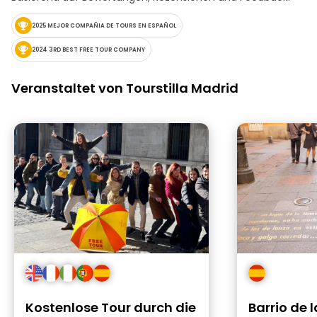
2025 MEJOR COMPAÑIA DE TOURS EN ESPAÑOL
2024 3RD BEST FREE TOUR COMPANY
Veranstaltet von Tourstilla Madrid
Kostenlose Tour durch die
Barrio de l