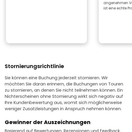
angenehmen Vor
ist eine echte Pro
Stornierungsrichtlinie
Sie können eine Buchung jederzeit stornieren. Wir
möchten Sie daran erinnern, die Buchungen von Touren
zu stornieren, an denen Sie nicht teilnehmen können. Ein
Nichterscheinen ohne Stornierung wirkt sich negativ auf
Ihre Kundenbewertung aus, womit sich möglicherweise
weniger Zusatzleistungen in Anspruch nehmen können.
Gewinner der Auszeichnungen
Basierend auf Bewertungen, Rezensionen und Feedback.