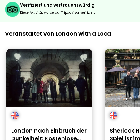
Verifiziert und vertrauenswürdig
Diese Aktivität wurde auf Tripadvisor verifiziert
Veranstaltet von London with a Local
London nach Einbruch der
Sherlock 
Dunkelheit: Kostenlose
Spiel ist 