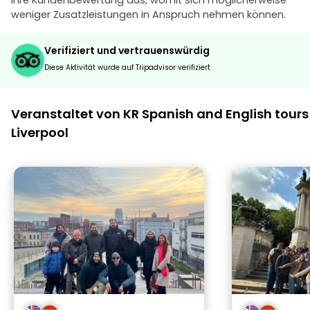
Ihre Kundenbewertung aus, womit sich möglicherweise
weniger Zusatzleistungen in Anspruch nehmen können.
Verifiziert und vertrauenswürdig
Diese Aktivität wurde auf Tripadvisor verifiziert
Veranstaltet von KR Spanish and English tours
Liverpool