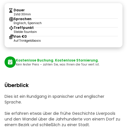
Dauer
2std 30min
Sprachen
Englisch, Spanisch
Treffpunkt
Steble Fountain
Von €0
Auf Trinkgeldbasis
Kostenlose Buchung. Kostenlose Stornierung.
Kein fester Preis – zahlen Sie, was Ihnen die Tour wert ist.
Überblick
Dies ist ein Rundgang in spanischer und englischer
Sprache.
Sie erfahren etwas über die frühe Geschichte Liverpools
und den Wandel über die Jahrhunderte von einem Dorf zu
einem Bezirk und schließlich zu einer Stadt.