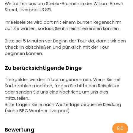
Wir treffen uns am Steble-Brunnen in der William Brown
Street, Liverpool L3 8EL.
Ihr Reiseleiter wird dort mit einem bunten Regenschirm
auf Sie warten, sodass Sie ihn leicht erkennen können.
Bitte sei 5 Minuten vor Beginn der Tour da, damit wir den
Check-in abschließen und pünktlich mit der Tour
beginnen können.
Zu berücksichtigende Dinge
Trinkgelder werden in bar angenommen. Wenn Sie mit
Karte zahlen möchten, fragen Sie bitte den Reiseleiter
oder senden Sie uns eine Nachricht, um uns dies
mitzuteilen.
Bitte tragen Sie je nach Wetterlage bequeme Kleidung
(siehe BBC Weather Liverpool)
9.6
Bewertung