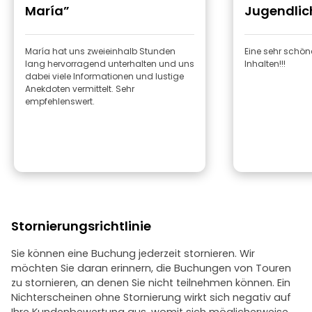
María”
Jugendlic
María hat uns zweieinhalb Stunden
Eine sehr schön
lang hervorragend unterhalten und uns
Inhalten!!!
dabei viele Informationen und lustige
Anekdoten vermittelt. Sehr
empfehlenswert.
Stornierungsrichtlinie
Sie können eine Buchung jederzeit stornieren. Wir
möchten Sie daran erinnern, die Buchungen von Touren
zu stornieren, an denen Sie nicht teilnehmen können. Ein
Nichterscheinen ohne Stornierung wirkt sich negativ auf