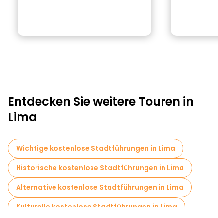
Entdecken Sie weitere Touren in
Lima
Wichtige kostenlose Stadtführungen in Lima
Historische kostenlose Stadtführungen in Lima
Alternative kostenlose Stadtführungen in Lima
Kulturelle kostenlose Stadtführungen in Lima