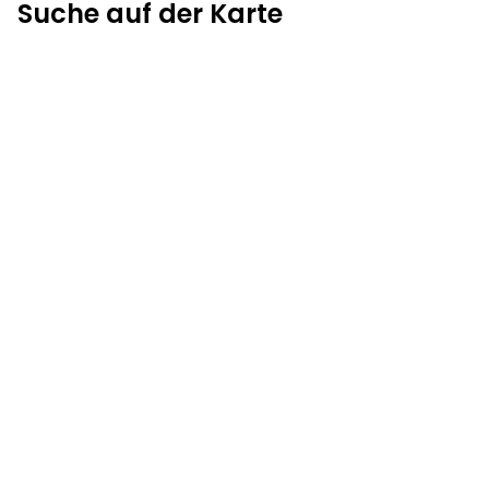
Suche auf der Karte