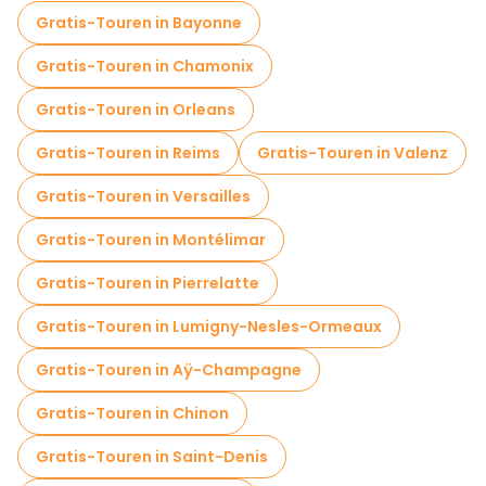
Kostenlose Führungen in der Nähe La Vieille Bourse
Gratis-Touren in Bayonne
Kostenlose Führungen in der Nähe Le Vieux Lille
Gratis-Touren in Chamonix
Kostenlose Führungen in der Nähe Lille Opera
Gratis-Touren in Orleans
Gratis-Touren in Reims
Gratis-Touren in Valenz
Gratis-Touren in Versailles
Gratis-Touren in Montélimar
Gratis-Touren in Pierrelatte
Gratis-Touren in Lumigny-Nesles-Ormeaux
Gratis-Touren in Aÿ-Champagne
Gratis-Touren in Chinon
Gratis-Touren in Saint-Denis