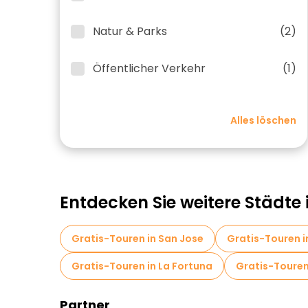
Natur & Parks
(2)
Öffentlicher Verkehr
(1)
Alles löschen
Entdecken Sie weitere Städte 
Gratis-Touren in San Jose
Gratis-Touren i
Gratis-Touren in La Fortuna
Gratis-Touren 
Partner