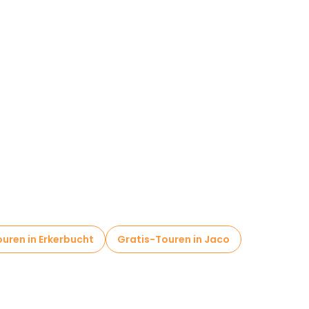
uren in Erkerbucht
Gratis-Touren in Jaco