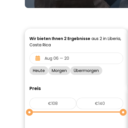
Wir bieten Ihnen
2
Ergebnisse
aus 2 in Liberia,
Costa Rica
Heute
Morgen
Übermorgen
Preis