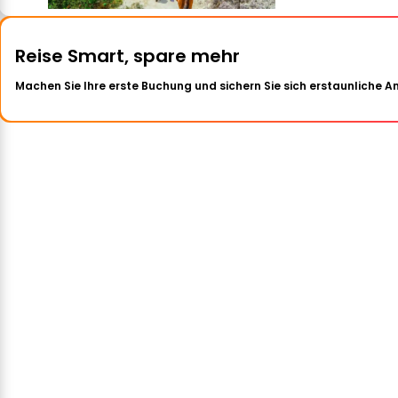
Reise Smart, spare mehr
Machen Sie Ihre erste Buchung und sichern Sie sich erstaunliche 