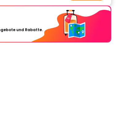
Angebote und Rabatte.