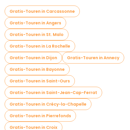
Gratis-Touren in Carcassonne
Gratis-Touren in Angers
Gratis-Touren in St. Malo
Gratis-Touren in La Rochelle
Gratis-Touren in Dijon
Gratis-Touren in Annecy
Gratis-Touren in Bayonne
Gratis-Touren in Saint-Ours
Gratis-Touren in Saint-Jean-Cap-Ferrat
Gratis-Touren in Crécy-la-Chapelle
Gratis-Touren in Pierrefonds
Gratis-Touren in Croix