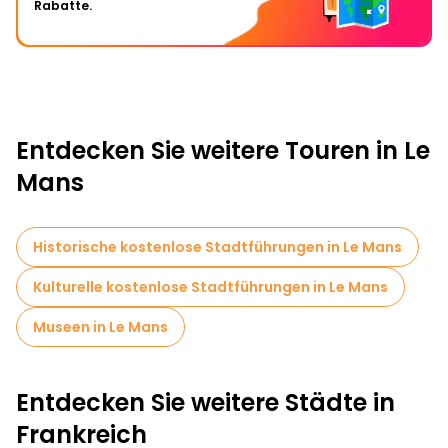
Rabatte.
Entdecken Sie weitere Touren in Le
Mans
Historische kostenlose Stadtführungen in Le Mans
Kulturelle kostenlose Stadtführungen in Le Mans
Museen in Le Mans
Entdecken Sie weitere Städte in
Frankreich