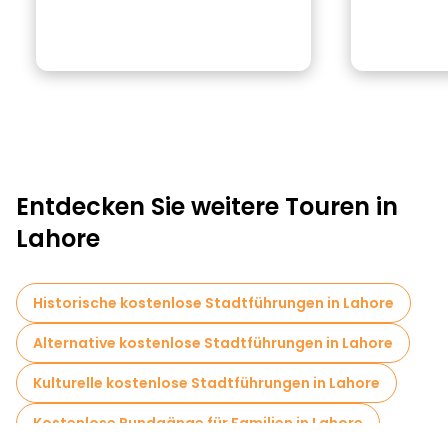
Entdecken Sie weitere Touren in
Lahore
Historische kostenlose Stadtführungen in Lahore
Alternative kostenlose Stadtführungen in Lahore
Kulturelle kostenlose Stadtführungen in Lahore
Kostenlose Rundgänge für Familien in Lahore