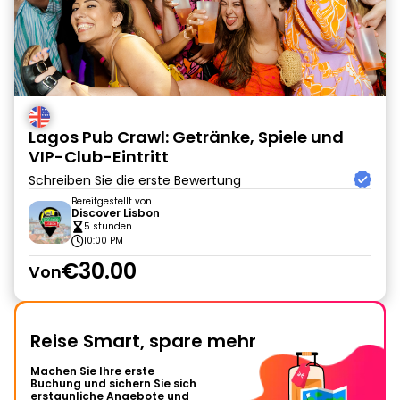
Lagos Pub Crawl: Getränke, Spiele und
VIP-Club-Eintritt
Schreiben Sie die erste Bewertung
Bereitgestellt von
Discover Lisbon
5 stunden
10:00 PM
€30.00
Von
Reise Smart, spare mehr
Machen Sie Ihre erste
Buchung und sichern Sie sich
erstaunliche Angebote und