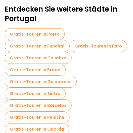
Kostenlose Nachtwanderungen in Lagos
Entdecken Sie weitere Städte in
Portugal
Gratis-Touren in Porto
Gratis-Touren in Funchal
Gratis-Touren in Faro
Gratis-Touren in Coimbra
Gratis-Touren in Braga
Gratis-Touren in Guimaraes
Gratis-Touren in Sintra
Gratis-Touren in Barcelos
Gratis-Touren in Peniche
Gratis-Touren in Guarda