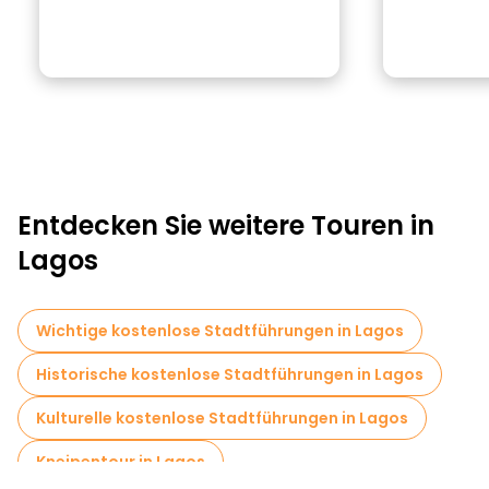
Entdecken Sie weitere Touren in
Lagos
Wichtige kostenlose Stadtführungen in Lagos
Historische kostenlose Stadtführungen in Lagos
Kulturelle kostenlose Stadtführungen in Lagos
Kneipentour in Lagos