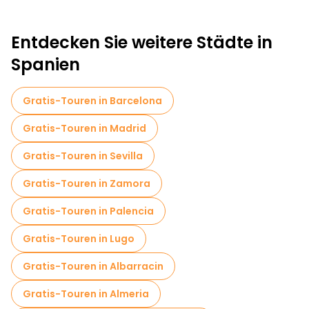
Entdecken Sie weitere Städte in
Spanien
Gratis-Touren in Barcelona
Gratis-Touren in Madrid
Gratis-Touren in Sevilla
Gratis-Touren in Zamora
Gratis-Touren in Palencia
Gratis-Touren in Lugo
Gratis-Touren in Albarracin
Gratis-Touren in Almeria