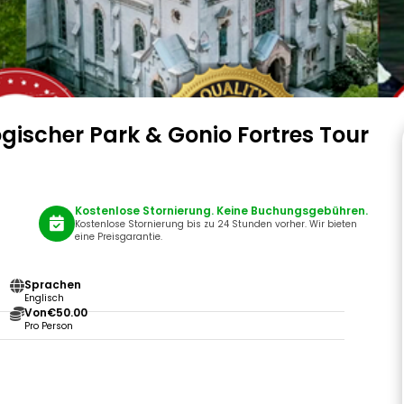
gischer Park & Gonio Fortres Tour
Kostenlose Stornierung. Keine Buchungsgebühren.
Kostenlose Stornierung bis zu 24 Stunden vorher. Wir bieten
eine Preisgarantie.
Sprachen
Englisch
Von
€50.00
Pro Person