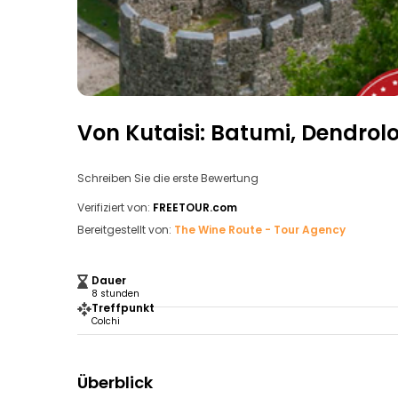
Von Kutaisi: Batumi, Dendrolo
Schreiben Sie die erste Bewertung
Verifiziert von:
FREETOUR.com
Bereitgestellt von:
The Wine Route - Tour Agency
Dauer
8 stunden
Treffpunkt
Colchi
Überblick