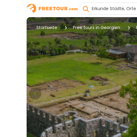
Startseite
Free tours in Georgien