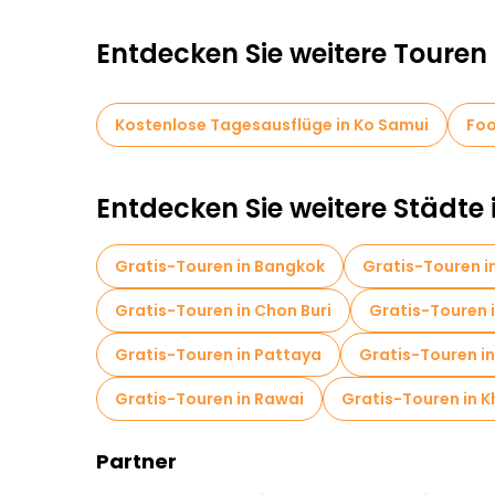
Entdecken Sie weitere Touren
Kostenlose Tagesausflüge in Ko Samui
Foo
Entdecken Sie weitere Städte 
Gratis-Touren in Bangkok
Gratis-Touren i
Gratis-Touren in Chon Buri
Gratis-Touren 
Gratis-Touren in Pattaya
Gratis-Touren i
Gratis-Touren in Rawai
Gratis-Touren in 
Partner