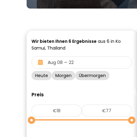
Wir bieten Ihnen
6
Ergebnisse
aus 6 in Ko
Samui, Thailand
Heute
Morgen
Übermorgen
Preis