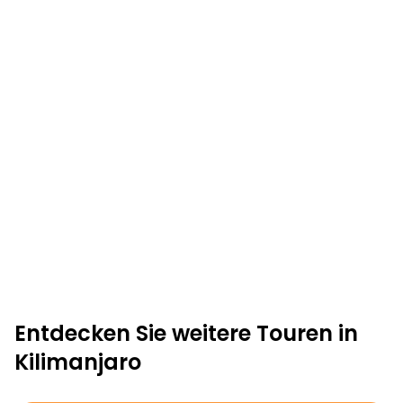
Entdecken Sie weitere Touren in
Kilimanjaro