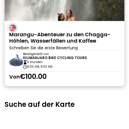
Marangu-Abenteuer zu den Chagga-
Höhlen, Wasserfällen und Kaffee
Schreiben Sie die erste Bewertung
Bereitgestellt von
KILIMANJARO BIKE CYCLING TOURS
9 stunden
8:00 AM, 8:30 AM
€100.00
Von
Suche auf der Karte