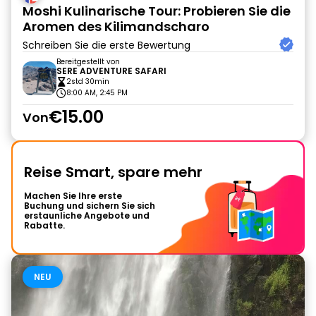
Moshi Kulinarische Tour: Probieren Sie die
Aromen des Kilimandscharo
Schreiben Sie die erste Bewertung
Bereitgestellt von
SERE ADVENTURE SAFARI
2std 30min
8:00 AM, 2:45 PM
€15.00
Von
Reise Smart, spare mehr
Machen Sie Ihre erste
Buchung und sichern Sie sich
erstaunliche Angebote und
Rabatte.
NEU