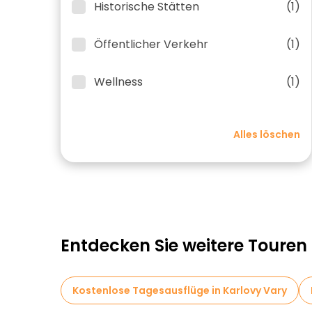
Historische Stätten
(1)
Öffentlicher Verkehr
(1)
Wellness
(1)
Alles löschen
Entdecken Sie weitere Touren 
Kostenlose Tagesausflüge in Karlovy Vary