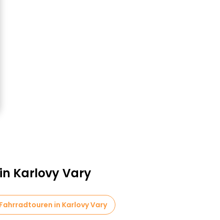
in Karlovy Vary
Fahrradtouren in Karlovy Vary