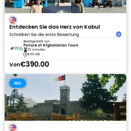
Entdecken Sie das Herz von Kabul
Schreiben Sie die erste Bewertung
Bereitgestellt von
Picture of Afghanistan Tours
30 minuten
8:00 AM
€390.00
Von
NEU