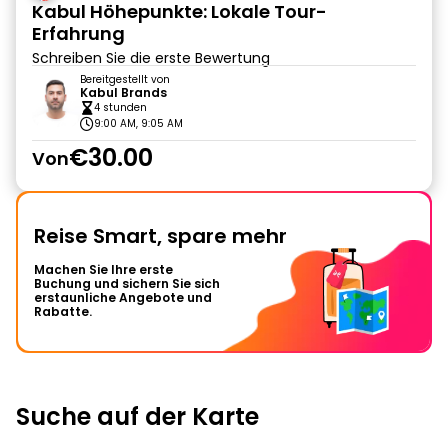
Kabul Höhepunkte: Lokale Tour-
Erfahrung
Schreiben Sie die erste Bewertung
Bereitgestellt von
Kabul Brands
4 stunden
9:00 AM, 9:05 AM
€30.00
Von
Reise Smart, spare mehr
Machen Sie Ihre erste
Buchung und sichern Sie sich
erstaunliche Angebote und
Rabatte.
Suche auf der Karte