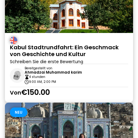
Kabul Stadtrundfahrt: Ein Geschmack
von Geschichte und Kultur
Schreiben Sie die erste Bewertung
Bereitgestellt von
Ahmadzai Muhammad karim
4 stunden
9:00 AM, 2:00 PM
€150.00
Von
NEU