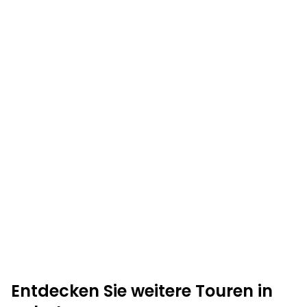
Entdecken Sie weitere Touren in