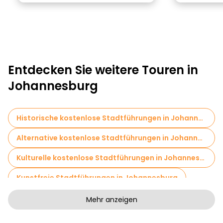
Entdecken Sie weitere Touren in
Johannesburg
Historische kostenlose Stadtführungen in Johannesburg
Alternative kostenlose Stadtführungen in Johannesburg
Kulturelle kostenlose Stadtführungen in Johannesburg
Kunstfreie Stadtführungen in Johannesburg
Kostenlose Rundgänge für Familien in Johannesburg
Mehr anzeigen
Kneipentour in Johannesburg