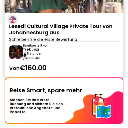
Lesedi Cultural Village Private Tour von
Johannesburg aus
Schreiben Sie die erste Bewertung
Bereitgestellt von
Trek Jozi
5 stunden
10:00 AM
€160.00
Von
Reise Smart, spare mehr
Machen Sie Ihre erste
Buchung und sichern Sie sich
erstaunliche Angebote und
Rabatte.