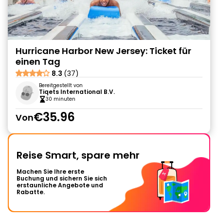
Hurricane Harbor New Jersey: Ticket für
einen Tag
8.3
(37)
Bereitgestellt von
Tiqets International B.V.
30 minuten
€35.96
Von
Reise Smart, spare mehr
Machen Sie Ihre erste
Buchung und sichern Sie sich
erstaunliche Angebote und
Rabatte.