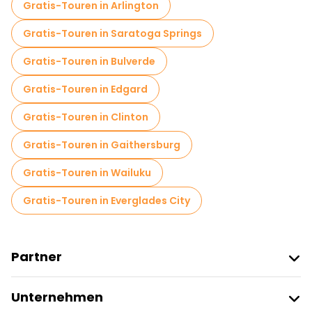
Gratis-Touren in Arlington
Gratis-Touren in Saratoga Springs
Gratis-Touren in Bulverde
Gratis-Touren in Edgard
Gratis-Touren in Clinton
Gratis-Touren in Gaithersburg
Gratis-Touren in Wailuku
Gratis-Touren in Everglades City
Partner
Freetour Beitreten
Unternehmen
Anbieter-Anmeldung