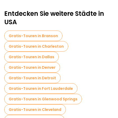
Entdecken Sie weitere Städte in
USA
Gratis-Touren in Branson
Gratis-Touren in Charleston
Gratis-Touren in Dallas
Gratis-Touren in Denver
Gratis-Touren in Detroit
Gratis-Touren in Fort Lauderdale
Gratis-Touren in Glenwood Springs
Gratis-Touren in Cleveland