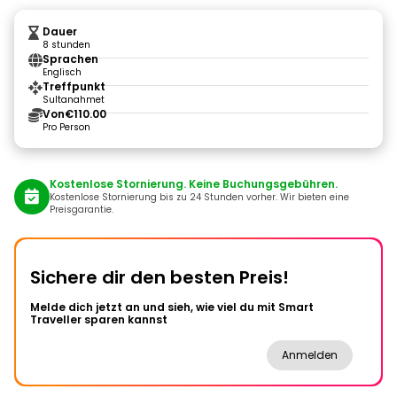
Dauer
8 stunden
Sprachen
Englisch
Treffpunkt
Sultanahmet
Von
€110.00
Pro Person
Kostenlose Stornierung. Keine Buchungsgebühren.
Kostenlose Stornierung bis zu 24 Stunden vorher. Wir bieten eine
Preisgarantie.
Sichere dir den besten Preis!
Melde dich jetzt an und sieh, wie viel du mit Smart
Traveller sparen kannst
Anmelden