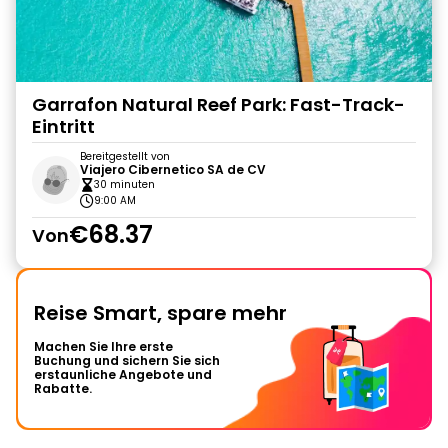
Garrafon Natural Reef Park: Fast-Track-
Eintritt
Bereitgestellt von
Viajero Cibernetico SA de CV
30 minuten
9:00 AM
€68.37
Von
Reise Smart, spare mehr
Machen Sie Ihre erste
Buchung und sichern Sie sich
erstaunliche Angebote und
Rabatte.