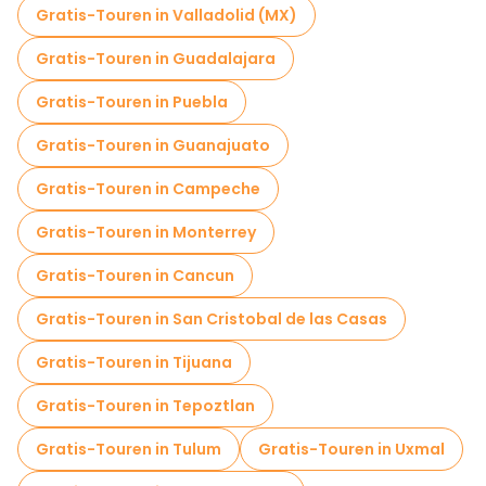
Gratis-Touren in Valladolid (MX)
Gratis-Touren in Guadalajara
Gratis-Touren in Puebla
Gratis-Touren in Guanajuato
Gratis-Touren in Campeche
Gratis-Touren in Monterrey
Gratis-Touren in Cancun
Gratis-Touren in San Cristobal de las Casas
Gratis-Touren in Tijuana
Gratis-Touren in Tepoztlan
Gratis-Touren in Tulum
Gratis-Touren in Uxmal