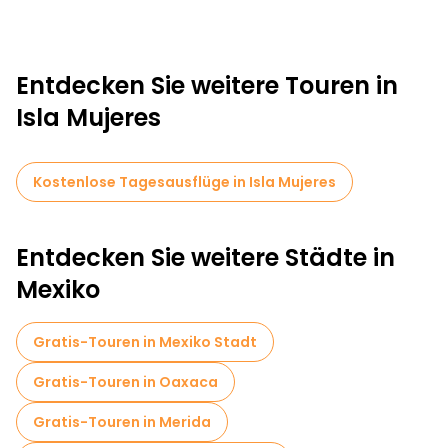
Entdecken Sie weitere Touren in
Isla Mujeres
Kostenlose Tagesausflüge in Isla Mujeres
Entdecken Sie weitere Städte in
Mexiko
Gratis-Touren in Mexiko Stadt
Gratis-Touren in Oaxaca
Gratis-Touren in Merida